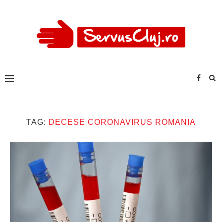
TAG:
DECESE CORONAVIRUS ROMANIA