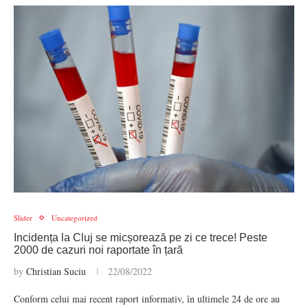
Slider
Uncategorized
Incidența la Cluj se micșorează pe zi ce trece! Peste
2000 de cazuri noi raportate în țară
by
Christian Suciu
22/08/2022
Conform celui mai recent raport informativ, în ultimele 24 de ore au