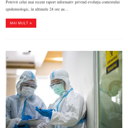
Potrivit celui mai recent raport informativ privind evoluția contextului
epidemiologic, în ultimele 24 ore au…
MAI MULT