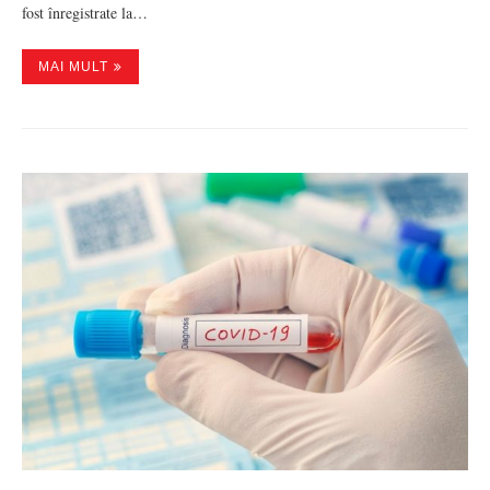
fost înregistrate la…
MAI MULT