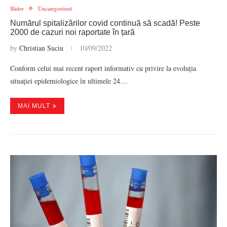
Slider
Uncategorized
Numărul spitalizărilor covid continuă să scadă! Peste
2000 de cazuri noi raportate în țară
by
Christian Suciu
10/09/2022
Conform celui mai recent raport informativ cu privire la evoluția
situației epidemiologice în ultimele 24…
MAI MULT