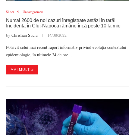
Slider
Uncategorized
Numai 2600 de noi cazuri înregistrate astăzi în țară!
Incidența în Cluj-Napoca rămâne încă peste 10 la mie
by
Christian Suciu
14/08/2022
Potrivit celui mai recent raport informativ privind evoluția contextului
epidemiologic, în ultimele 24 de ore…
MAI MULT