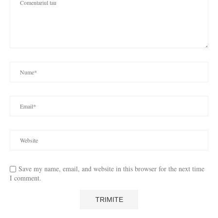
Save my name, email, and website in this browser for the next time
I comment.