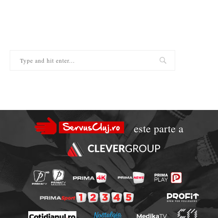
este parte a