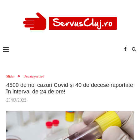
Slider
Uncategorized
4500 de noi cazuri Covid și 40 de decese raportate
în interval de 24 de ore!
23/03/2022