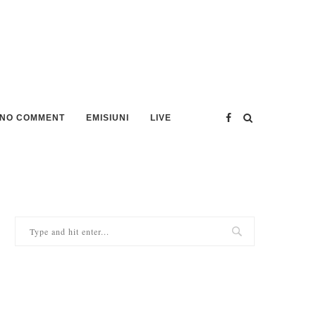
NO COMMENT
EMISIUNI
LIVE