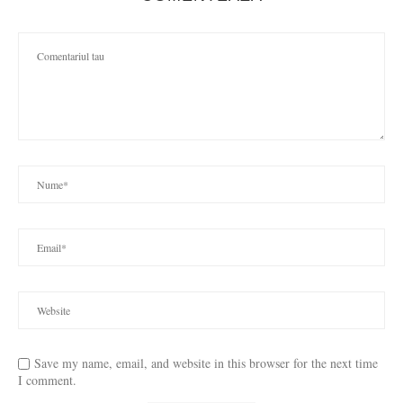
Save my name, email, and website in this browser for the next time
I comment.