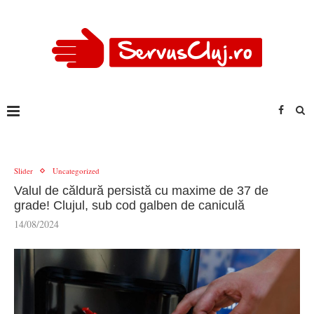
Slider
Uncategorized
Valul de căldură persistă cu maxime de 37 de
grade! Clujul, sub cod galben de caniculă
14/08/2024