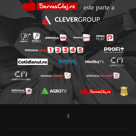
este parte a