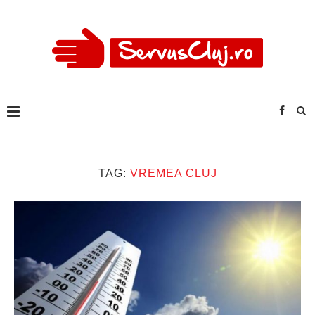
TAG:
VREMEA CLUJ