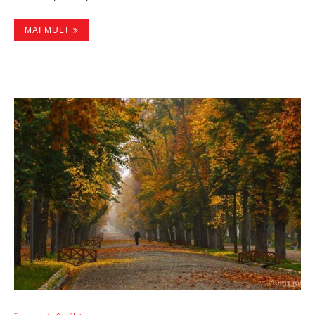
MAI MULT