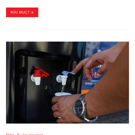
MAI MULT
Slider
Uncategorized