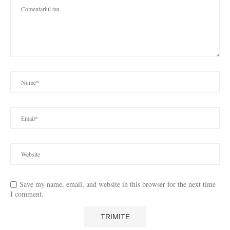
Save my name, email, and website in this browser for the next time
I comment.