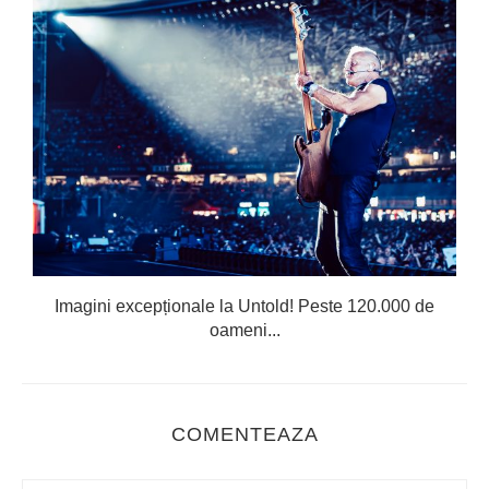
Imagini excepționale la Untold! Peste 120.000 de
oameni...
COMENTEAZA