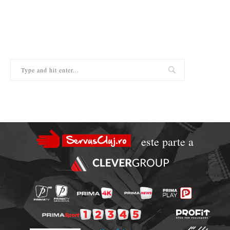
este parte a