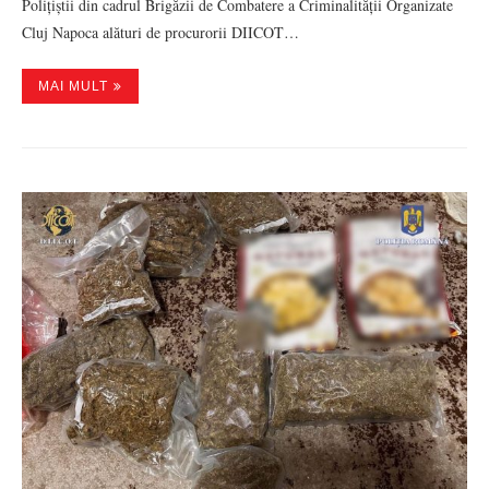
Polițiștii din cadrul Brigăzii de Combatere a Criminalității Organizate
Cluj Napoca alături de procurorii DIICOT…
MAI MULT