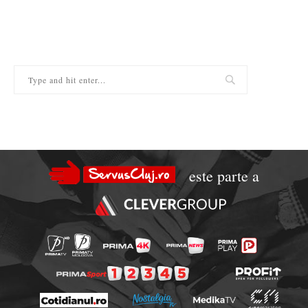
este parte a