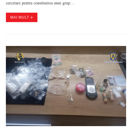
cercetare pentru constituirea unui grup…
MAI MULT