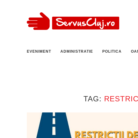
EVENIMENT
ADMINISTRATIE
POLITICA
OA
TAG:
RESTRIC