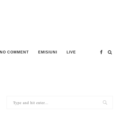
NO COMMENT
EMISIUNI
LIVE