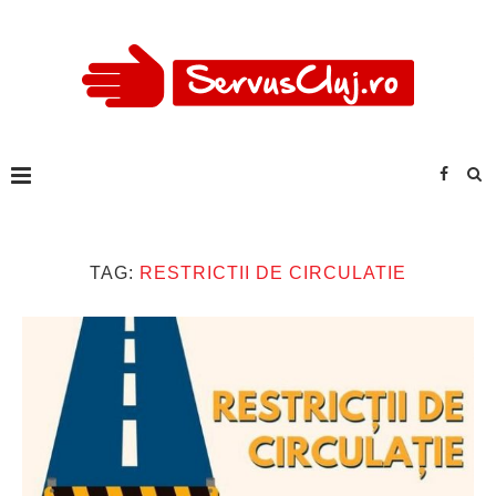
TAG:
RESTRICTII DE CIRCULATIE