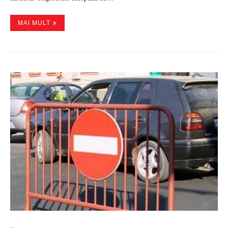
MAI MULT