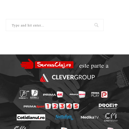
este parte a