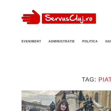
EVENIMENT
ADMINISTRATIE
POLITICA
OA
TAG:
PIA