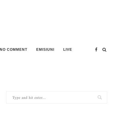
NO COMMENT
EMISIUNI
LIVE