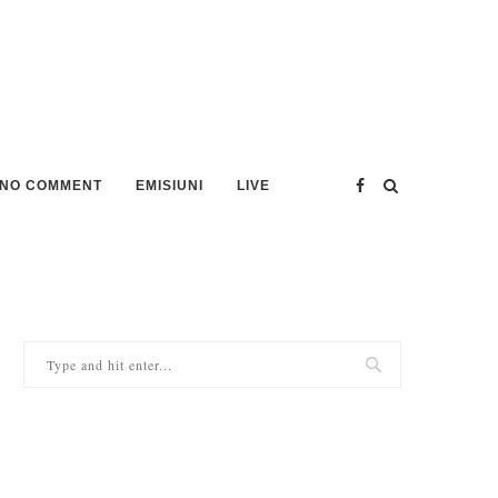
NO COMMENT
EMISIUNI
LIVE