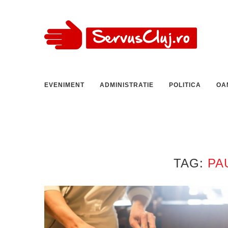
EVENIMENT
ADMINISTRATIE
POLITICA
OA
TAG:
PA