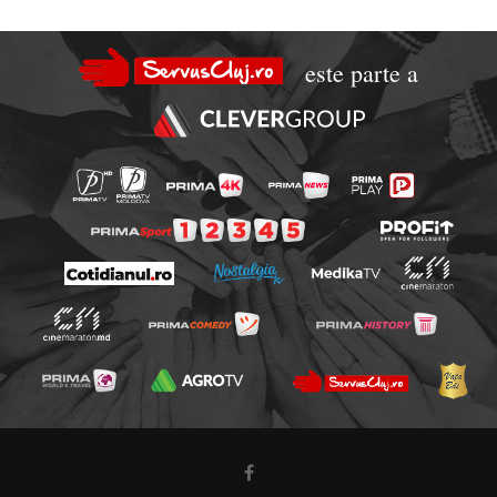
este parte a