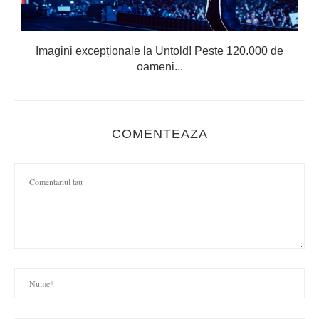
Imagini excepționale la Untold! Peste 120.000 de
oameni...
COMENTEAZA