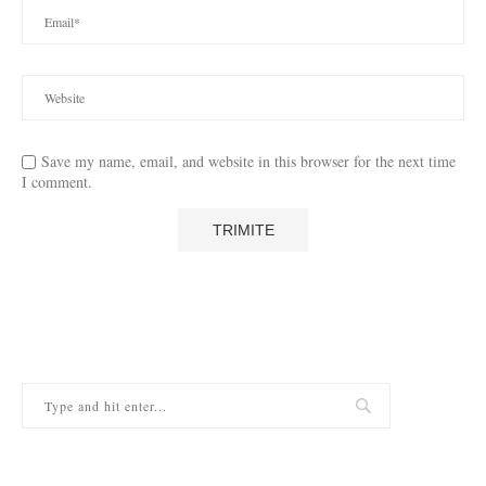
Save my name, email, and website in this browser for the next time
I comment.