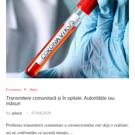
Eveniment
Slider
Transmitere comunitară și în spitale. Autoritățile iau
măsuri
by
admin
07/04/2020
Problema transmiterii comunitare a coronavirusului este deja o realitate,
azi ne confruntăm cu această situație,…