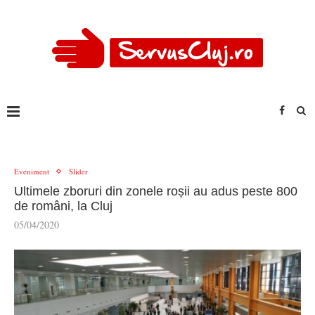
Eveniment
Slider
Ultimele zboruri din zonele roșii au adus peste 800
de români, la Cluj
05/04/2020