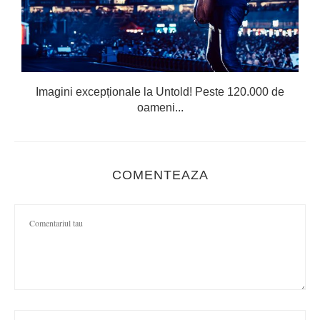
Imagini excepționale la Untold! Peste 120.000 de
oameni...
COMENTEAZA