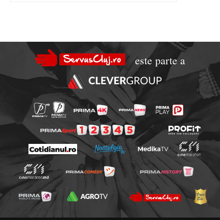
este parte a