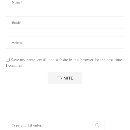
Save my name, email, and website in this browser for the next time
I comment.