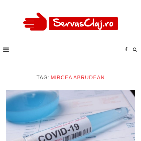
TAG:
MIRCEA ABRUDEAN