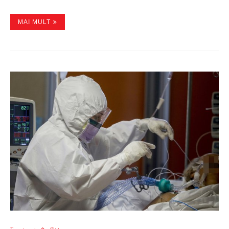
MAI MULT