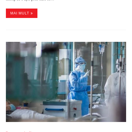
MAI MULT