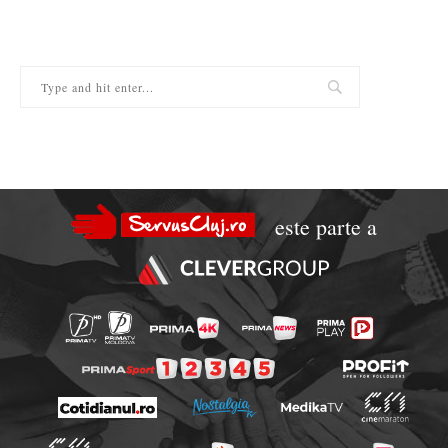
este parte a