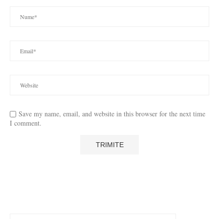
Save my name, email, and website in this browser for the next time
I comment.