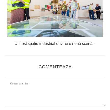
Un fost spațiu industrial devine o nouă scenă...
COMENTEAZA