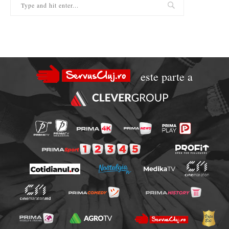
este parte a