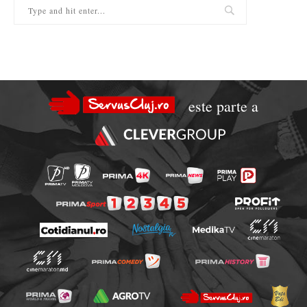
este parte a