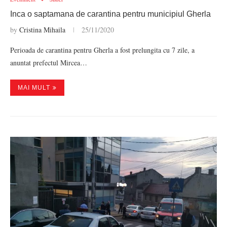
Inca o saptamana de carantina pentru municipiul Gherla
by
Cristina Mihaila
25/11/2020
Perioada de carantina pentru Gherla a fost prelungita cu 7 zile, a
anuntat prefectul Mircea…
MAI MULT