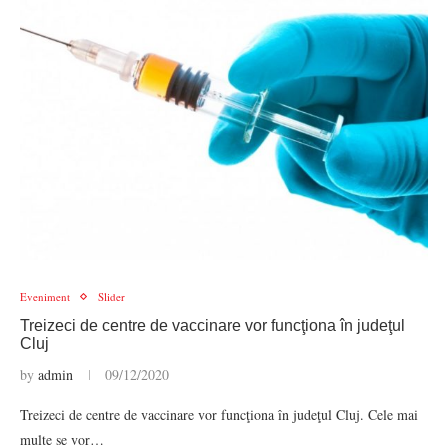
Eveniment
Slider
Treizeci de centre de vaccinare vor funcţiona în judeţul
Cluj
by
admin
09/12/2020
Treizeci de centre de vaccinare vor funcţiona în judeţul Cluj. Cele mai
multe se vor…