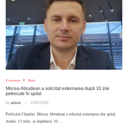
Eveniment
Slider
Mircea Abrudean a solicitat externarea după 10 zile
petrecute în spital
by
admin
13/07/2020
Prefectul Clujului, Mircea Abrudean a solicitat externarea din spital.
Astăzi, 13 iulie, se împlinesc 10…