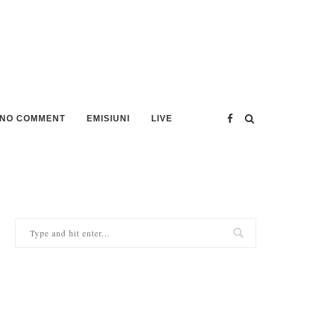
NO COMMENT
EMISIUNI
LIVE