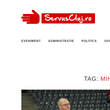
EVENIMENT
ADMINISTRATIE
POLITICA
OA
TAG:
MI