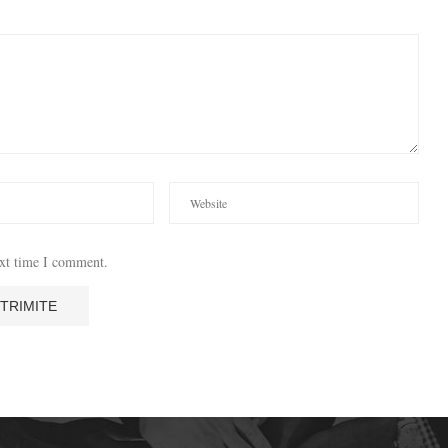
ext time I comment.