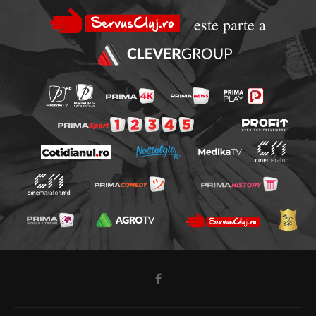
este parte a