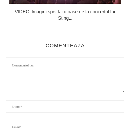
VIDEO. Imagini spectaculoase de la concertul lui
Sting...
COMENTEAZA