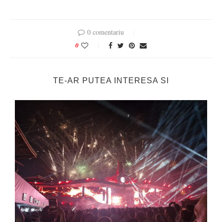
0 comentariu
0
TE-AR PUTEA INTERESA SI