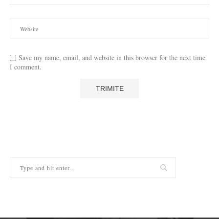
Save my name, email, and website in this browser for the next time
I comment.