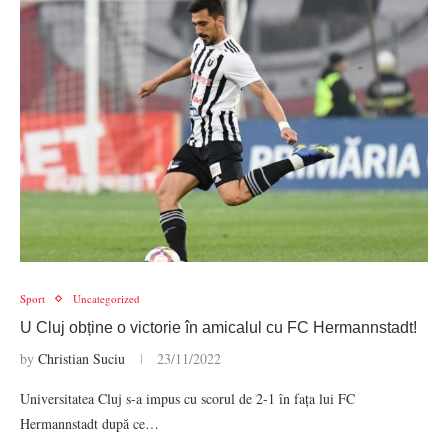
Sport
Uncategorized
U Cluj obține o victorie în amicalul cu FC Hermannstadt!
by
Christian Suciu
23/11/2022
Universitatea Cluj s-a impus cu scorul de 2-1 în fața lui FC
Hermannstadt după ce…