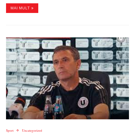
MAI MULT
Sport
Uncategorized