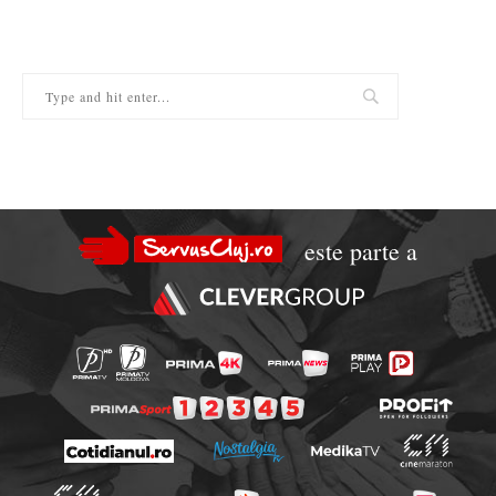
este parte a