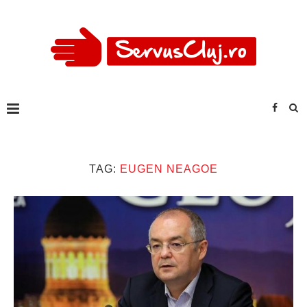
TAG:
EUGEN NEAGOE