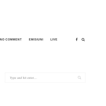
NO COMMENT
EMISIUNI
LIVE