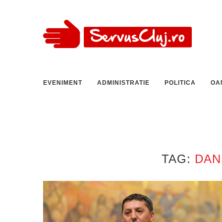
EVENIMENT
ADMINISTRATIE
POLITICA
OA
TAG:
DAN