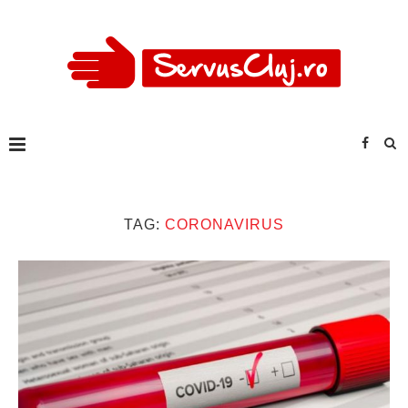
TAG:
CORONAVIRUS