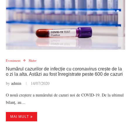
Eveniment
Slider
Numărul cazurilor de infecție cu coronavirus crește de la
o zi la alta. Astăzi au fost înregistrate peste 600 de cazuri
by
admin
14/07/2020
O nouă creștere a numărului de cazuri noi de COVID-19. De la ultimul
bilanț, au…
MAI MULT