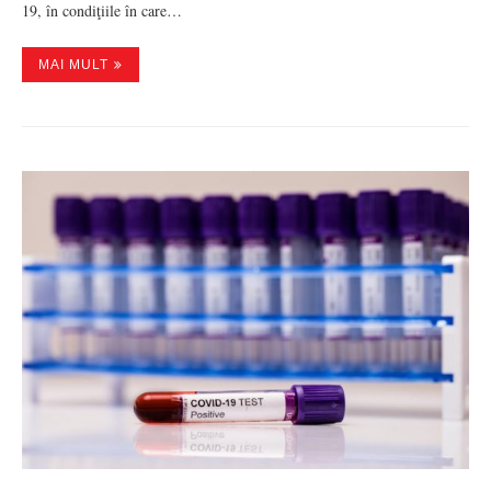
19, în condiţiile în care…
MAI MULT