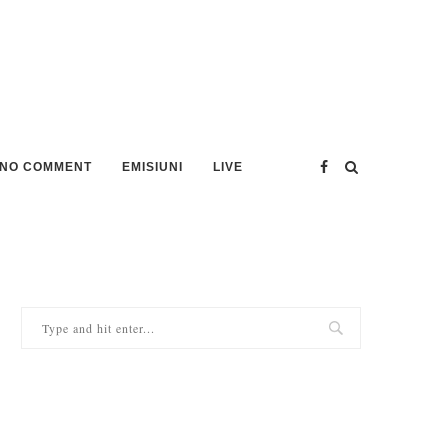
NO COMMENT
EMISIUNI
LIVE