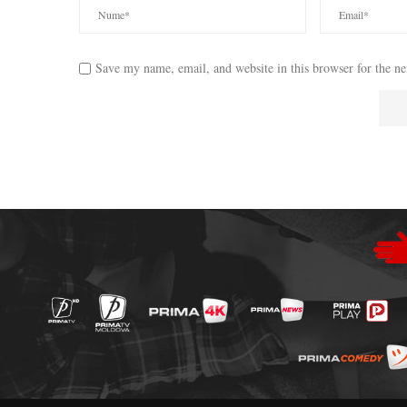
Save my name, email, and website in this browser for the n