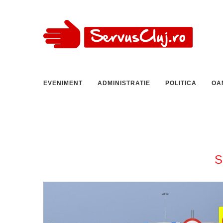
EVENIMENT
ADMINISTRATIE
POLITICA
OA
S