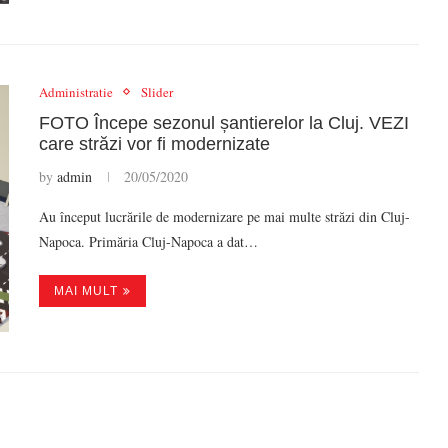
Administratie
Slider
FOTO Începe sezonul șantierelor la Cluj. VEZI
care străzi vor fi modernizate
by
admin
20/05/2020
Au început lucrările de modernizare pe mai multe străzi din Cluj-
Napoca. Primăria Cluj-Napoca a dat…
MAI MULT