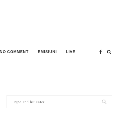
NO COMMENT
EMISIUNI
LIVE