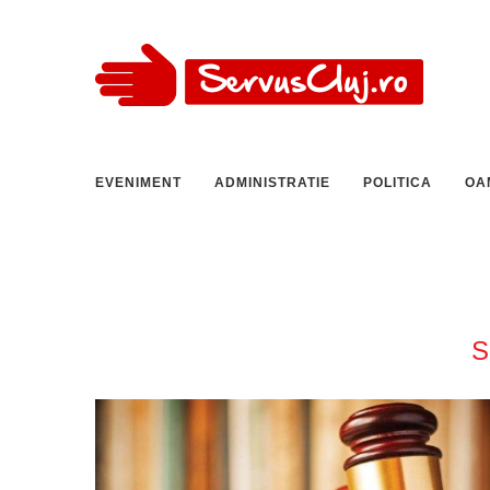
EVENIMENT
ADMINISTRATIE
POLITICA
OA
S