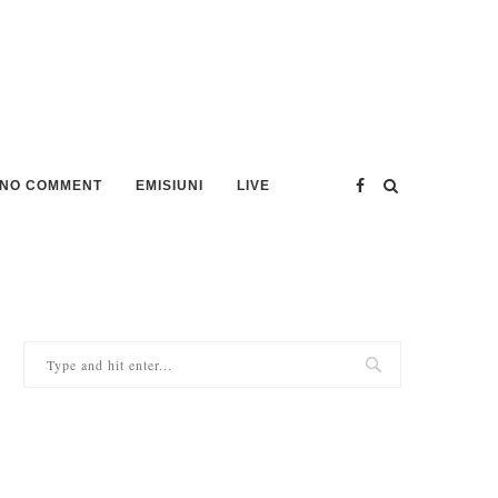
NO COMMENT
EMISIUNI
LIVE