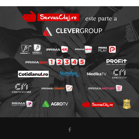
este parte a