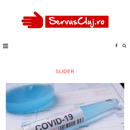
SLIDER