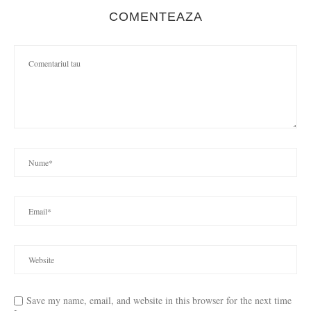
COMENTEAZA
Save my name, email, and website in this browser for the next time