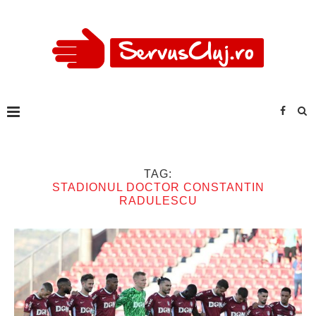
TAG:
STADIONUL DOCTOR CONSTANTIN
RADULESCU