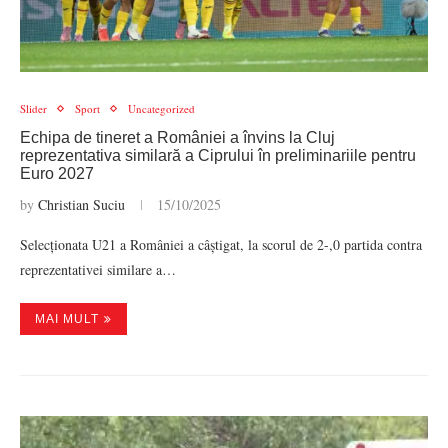
Slider
Sport
Uncategorized
Echipa de tineret a României a învins la Cluj
reprezentativa similară a Ciprului în preliminariile pentru
Euro 2027
by
Christian Suciu
15/10/2025
Selecționata U21 a României a câștigat, la scorul de 2-,0 partida contra
reprezentativei similare a…
MAI MULT