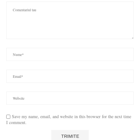
Save my name, email, and website in this browser for the next time
I comment.