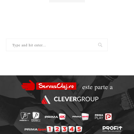
este parte a