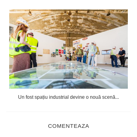
Un fost spațiu industrial devine o nouă scenă...
COMENTEAZA