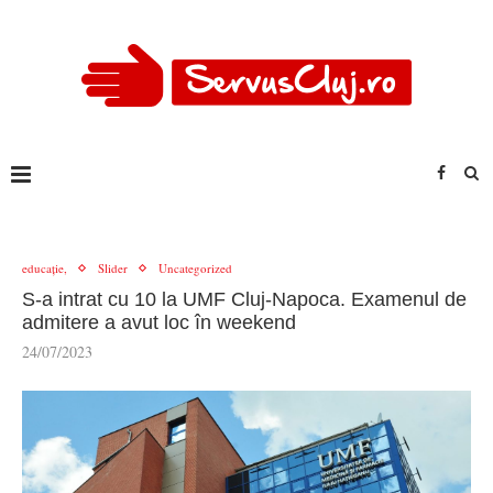
educație,
Slider
Uncategorized
S-a intrat cu 10 la UMF Cluj-Napoca. Examenul de
admitere a avut loc în weekend
24/07/2023