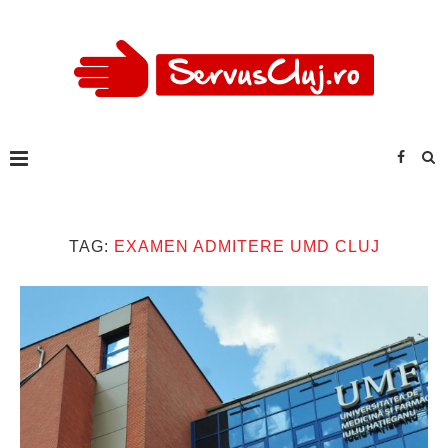
TAG:
EXAMEN ADMITERE UMD CLUJ