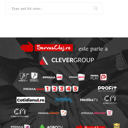
este parte a