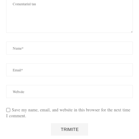
Save my name, email, and website in this browser for the next time
I comment.