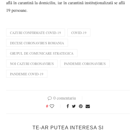
află în carantină la domiciliu, iar în carantină instituționalizată se află
19 persoane.
CAZURI CONFIRMATE COVID-19
COVID-19
DECESE CORONAVIRUS ROMANIA
GRUPUL DE COMUNICARE STRATEGICA
NOI CAZURI CORONAVIRUS
PANDEMIE CORONAVIRUS
PANDEMIE COVID-19
0 comentariu
0
TE-AR PUTEA INTERESA SI