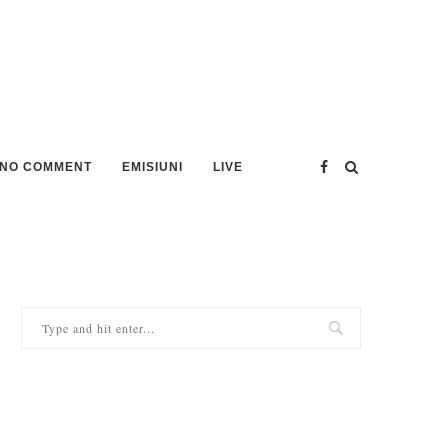
NO COMMENT
EMISIUNI
LIVE