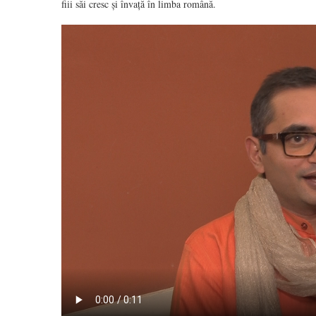
fiii săi cresc și învață în limba română.