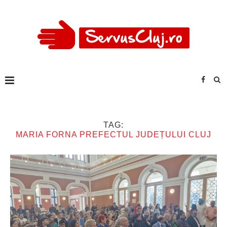
TAG:
MARIA FORNA PREFECTUL JUDEȚULUI CLUJ