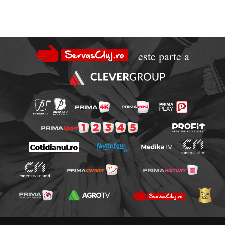
este parte a