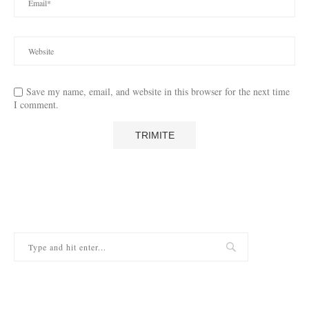
Save my name, email, and website in this browser for the next time
I comment.