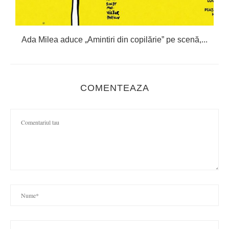
Ada Milea aduce „Amintiri din copilărie” pe scenă,...
COMENTEAZA