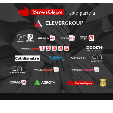
este parte a