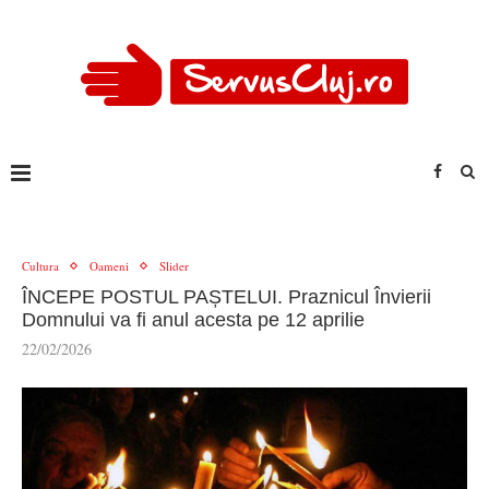
Cultura
Oameni
Slider
ÎNCEPE POSTUL PAȘTELUI. Praznicul Învierii
Domnului va fi anul acesta pe 12 aprilie
22/02/2026