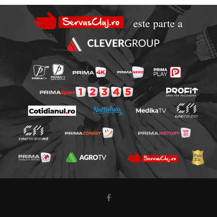
este parte a