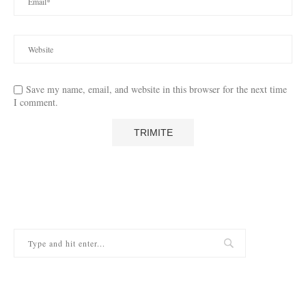
Save my name, email, and website in this browser for the next time
I comment.