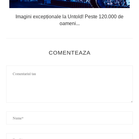
Imagini excepționale la Untold! Peste 120.000 de
oameni...
COMENTEAZA