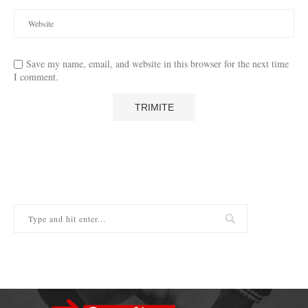
Save my name, email, and website in this browser for the next time
I comment.