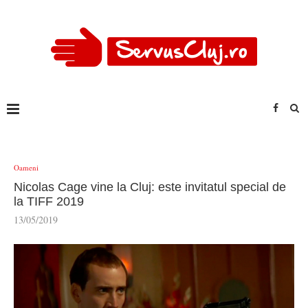
Oameni
Nicolas Cage vine la Cluj: este invitatul special de
la TIFF 2019
13/05/2019