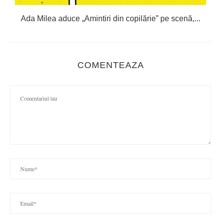
Ada Milea aduce „Amintiri din copilărie” pe scenă,...
COMENTEAZA