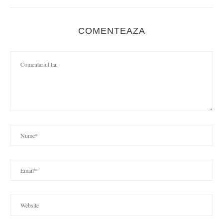
COMENTEAZA