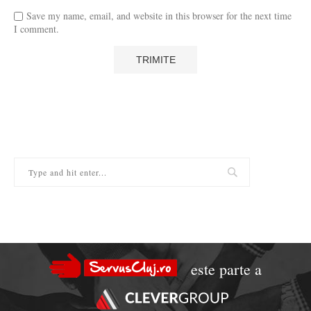
Save my name, email, and website in this browser for the next time
I comment.
este parte a