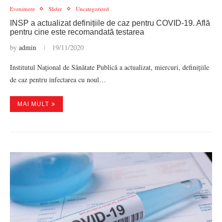
Eveniment
Slider
Uncategorized
INSP a actualizat definițiile de caz pentru COVID-19. Află
pentru cine este recomandată testarea
by
admin
19/11/2020
Institutul Național de Sănătate Publică a actualizat, miercuri, definițiile
de caz pentru infectarea cu noul…
MAI MULT