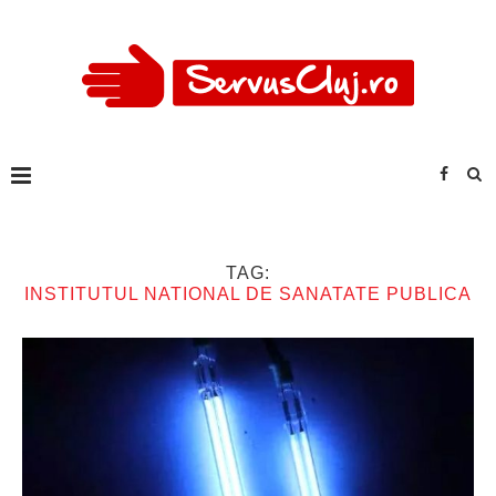
TAG:
INSTITUTUL NATIONAL DE SANATATE PUBLICA