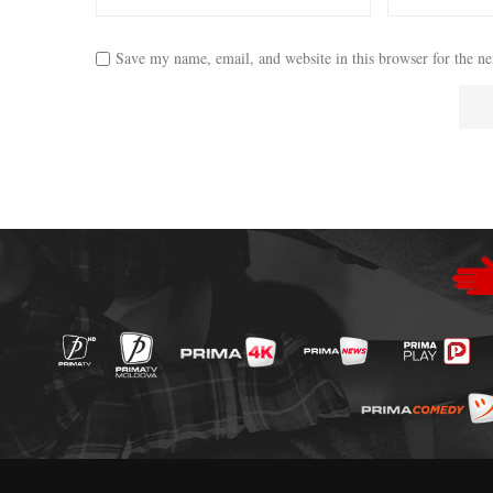
Save my name, email, and website in this browser for the n