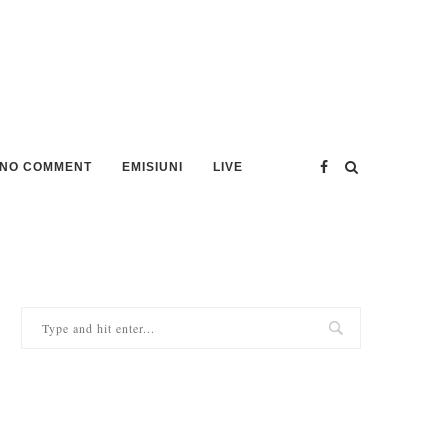
NO COMMENT
EMISIUNI
LIVE