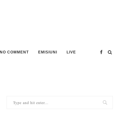
NO COMMENT
EMISIUNI
LIVE