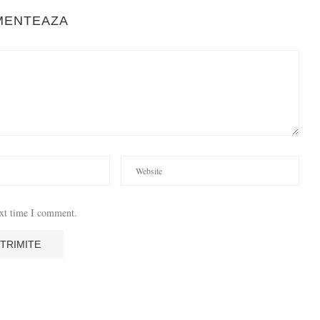
MENTEAZA
ext time I comment.