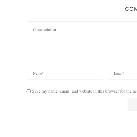
CO
Save my name, email, and website in this browser for the n