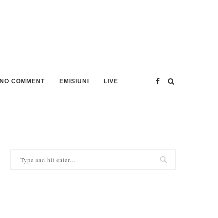
NO COMMENT
EMISIUNI
LIVE