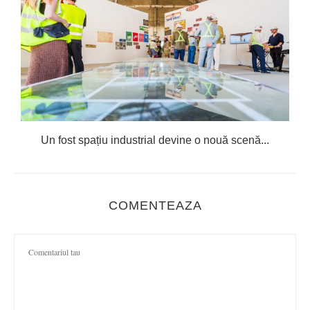
Un fost spațiu industrial devine o nouă scenă...
COMENTEAZA