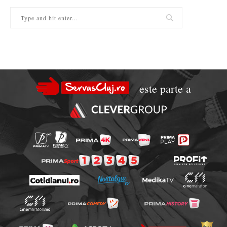
este parte a