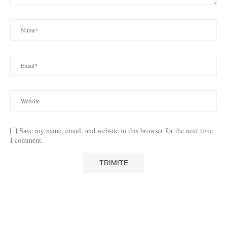
Save my name, email, and website in this browser for the next time
I comment.