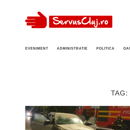
EVENIMENT
ADMINISTRATIE
POLITICA
OA
TAG