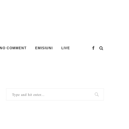
NO COMMENT
EMISIUNI
LIVE