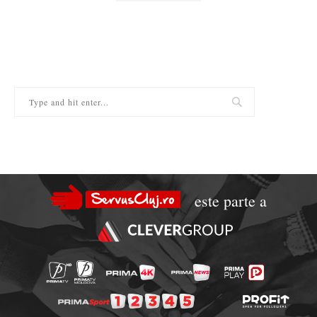
este parte a