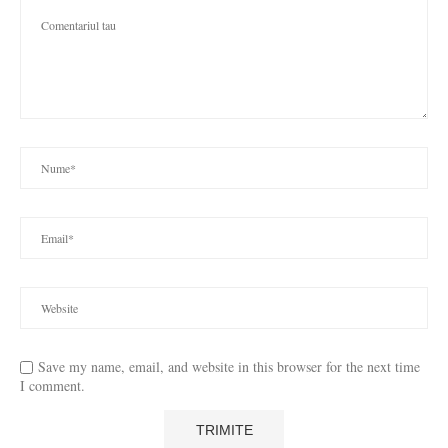
Save my name, email, and website in this browser for the next time
I comment.