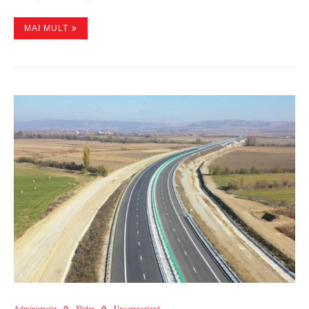
MAI MULT
Administratie
Slider
Uncategorized