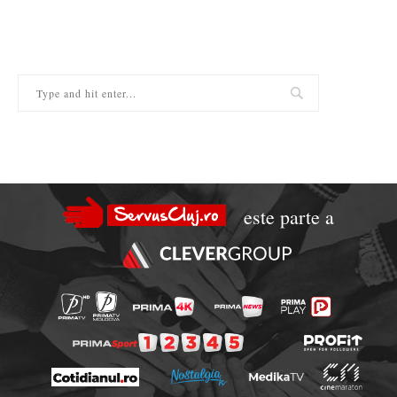
este parte a