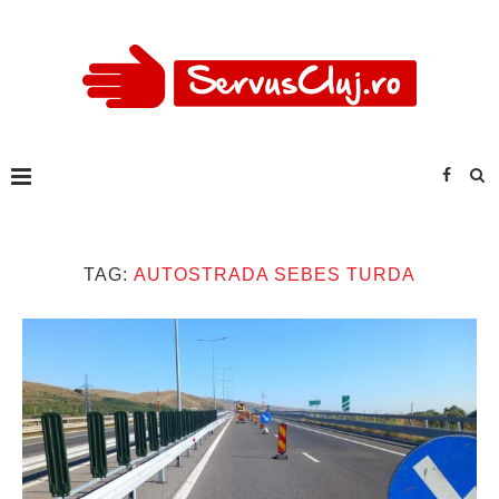
TAG:
AUTOSTRADA SEBES TURDA