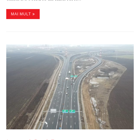
MAI MULT