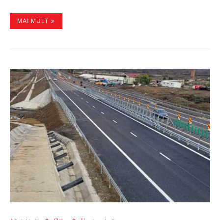
MAI MULT