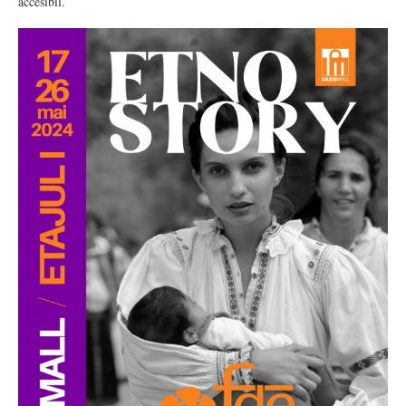
accesibil.