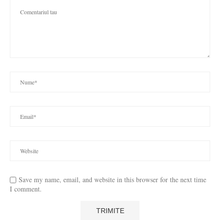
Save my name, email, and website in this browser for the next time
I comment.