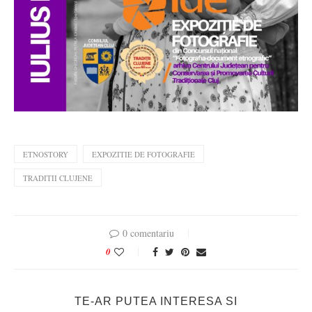
ETNOSTORY
EXPOZITIE DE FOTOGRAFIE
TRADITII CLUJENE
0 comentariu
0
TE-AR PUTEA INTERESA SI