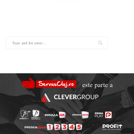
este parte a