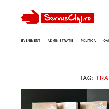
EVENIMENT
ADMINISTRATIE
POLITICA
OA
TAG:
TRA