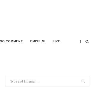
NO COMMENT
EMISIUNI
LIVE