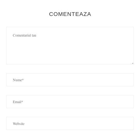
COMENTEAZA