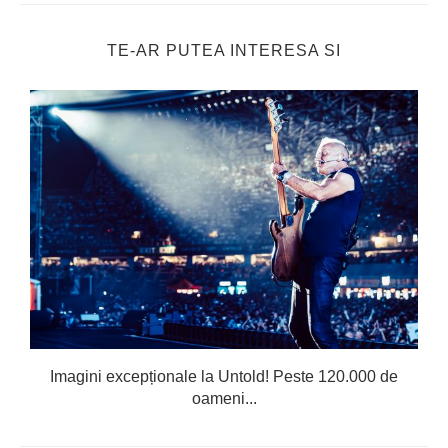
TE-AR PUTEA INTERESA SI
Imagini excepționale la Untold! Peste 120.000 de
oameni...