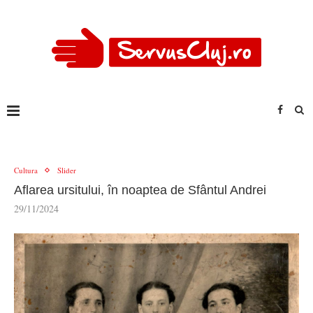
Cultura
Slider
Aflarea ursitului, în noaptea de Sfântul Andrei
29/11/2024