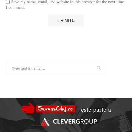
Save my name, email, and website in this browser for the next time
I comment.
este parte a