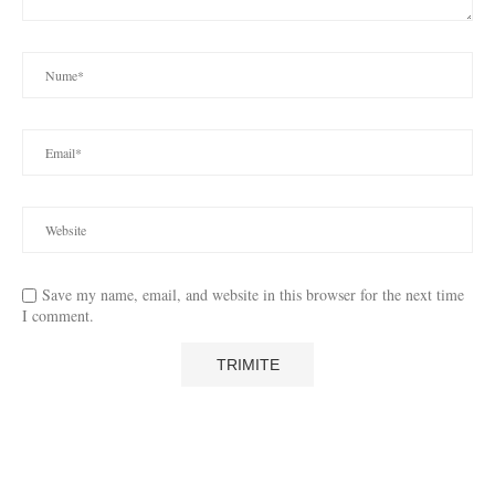
Save my name, email, and website in this browser for the next time
I comment.