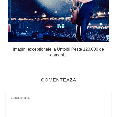
Imagini excepționale la Untold! Peste 120.000 de
oameni...
COMENTEAZA