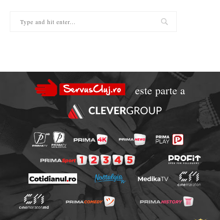
este parte a